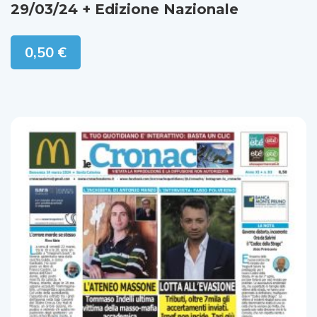
29/03/24 + Edizione Nazionale
0,50
€