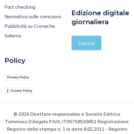
Fact checking
Edizione digitale
Normativa sulle correzioni
giornaliera
Pubblicità su Cronache
Salerno
Edicola
Policy
Privacy Policy
Cookie Policy
© 2026 Direttore responsabile e Società Editrice
Tommaso D’Angelo P.IVA: IT05759530651 Registrazione:
Registro della stampa n. 1 in data 8.02.2011 - Registro