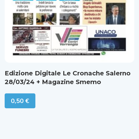
Edizione Digitale Le Cronache Salerno
28/03/24 + Magazine Smemo
0,50
€