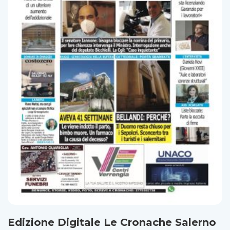
Edizione Digitale Le Cronache Salerno