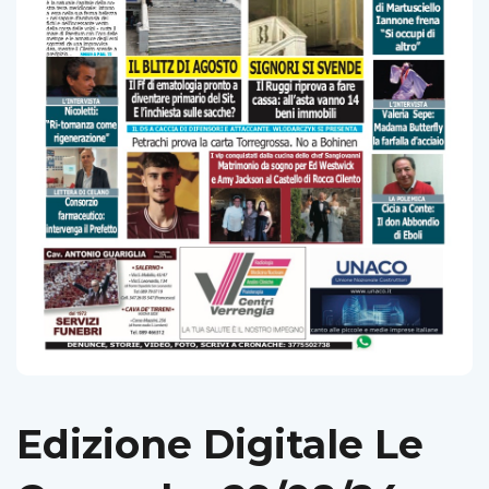
Edizione Digitale Le