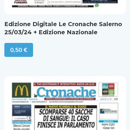
Edizione Digitale Le Cronache Salerno
25/03/24 + Edizione Nazionale
0,50
€