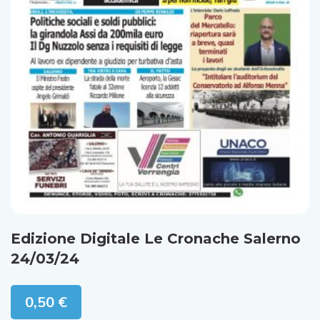
Edizione Digitale Le Cronache Salerno
24/03/24
0,50
€