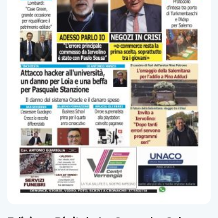
Edizione Digitale Le Cronache Salerno