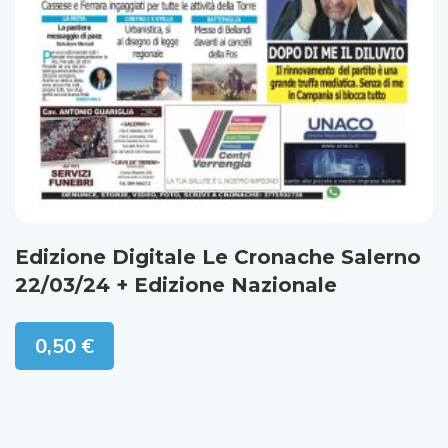
Edizione Digitale Le Cronache Salerno
22/03/24 + Edizione Nazionale
0,50
€