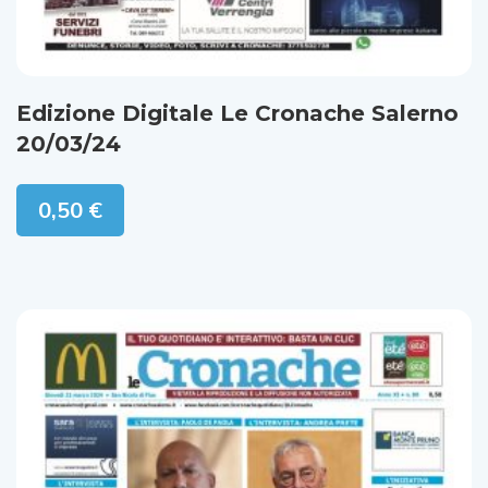
Edizione Digitale Le Cronache Salerno
20/03/24
0,50
€