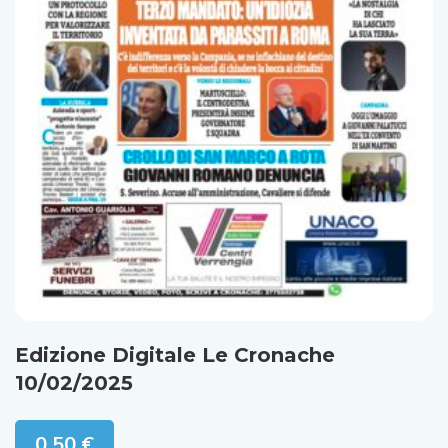
Edizione Digitale Le Cronache
10/02/2025
0,50
€