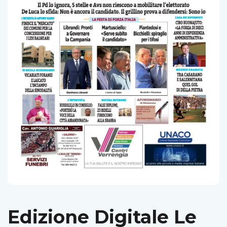
Edizione Digitale Le