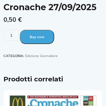
Cronache 27/09/2025
0,50
€
Buy now
CATEGORIA:
Edizione Giornaliera
Prodotti correlati