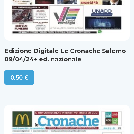
Edizione Digitale Le Cronache Salerno
09/04/24+ ed. nazionale
0,50
€