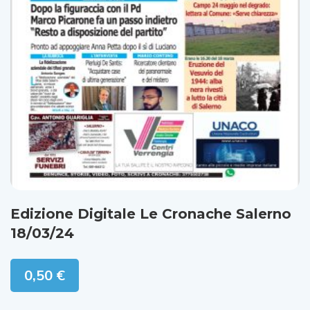
Edizione Digitale Le Cronache Salerno
18/03/24
0,50
€