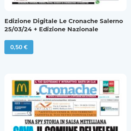
Edizione Digitale Le Cronache Salerno
25/03/24 + Edizione Nazionale
0,50
€