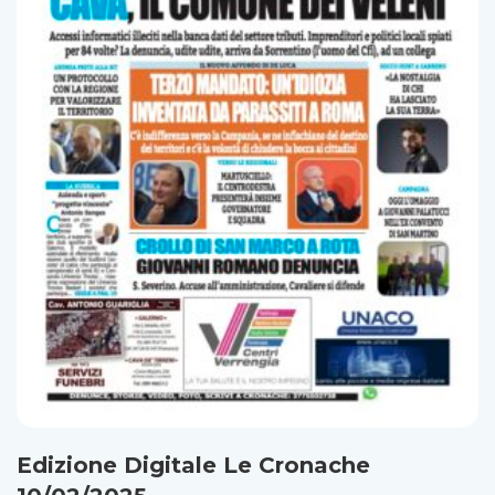
Edizione Digitale Le Cronache