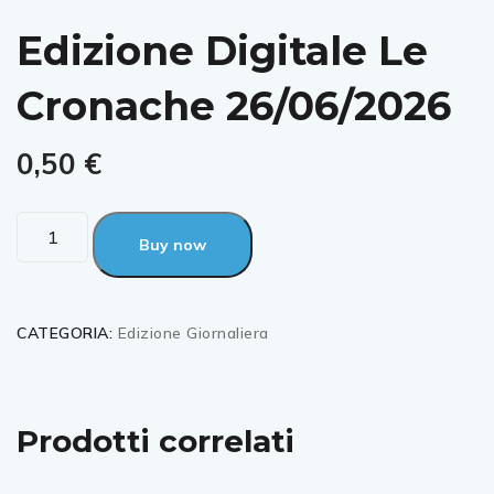
Edizione Digitale Le
Cronache 26/06/2026
0,50
€
Buy now
CATEGORIA:
Edizione Giornaliera
Prodotti correlati