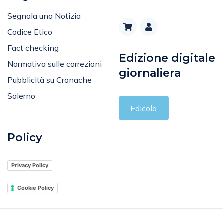
Segnala una Notizia
Codice Etico
Fact checking
Edizione digitale
Normativa sulle correzioni
giornaliera
Pubblicità su Cronache
Salerno
Edicola
Policy
Privacy Policy
Cookie Policy