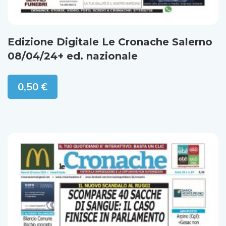
Edizione Digitale Le Cronache Salerno
08/04/24+ ed. nazionale
0,50
€