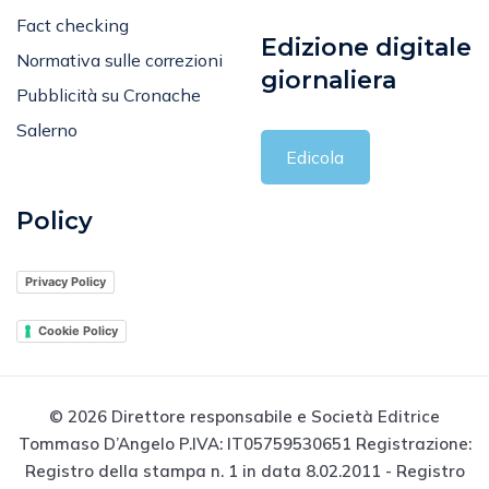
Fact checking
Edizione digitale
Normativa sulle correzioni
giornaliera
Pubblicità su Cronache
Salerno
Edicola
Policy
Privacy Policy
Cookie Policy
© 2026 Direttore responsabile e Società Editrice
Tommaso D’Angelo P.IVA: IT05759530651 Registrazione:
Registro della stampa n. 1 in data 8.02.2011 - Registro