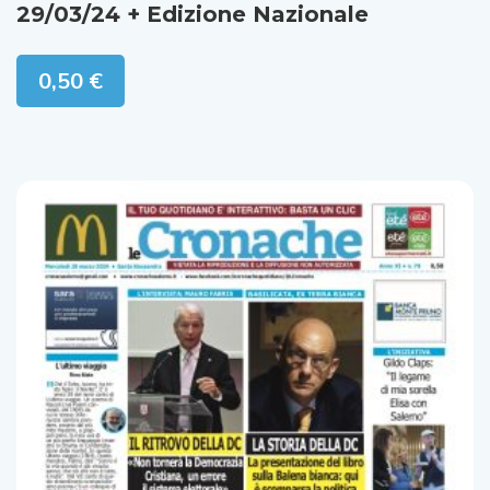
29/03/24 + Edizione Nazionale
0,50
€