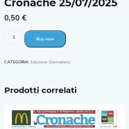
Cronache 25/07/2025
0,50
€
Buy now
CATEGORIA:
Edizione Giornaliera
Prodotti correlati