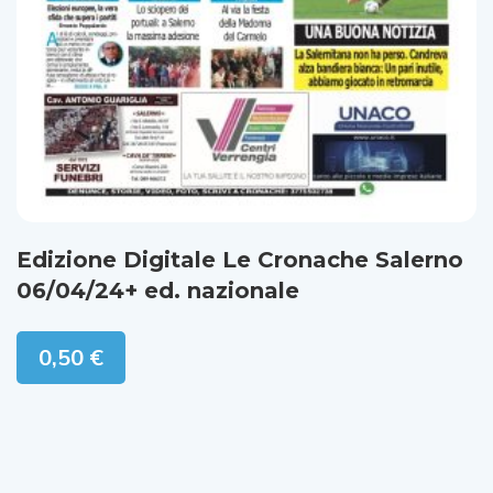
Edizione Digitale Le Cronache Salerno
06/04/24+ ed. nazionale
0,50
€