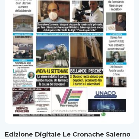
Edizione Digitale Le Cronache Salerno