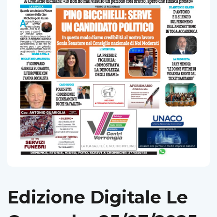
Edizione Digitale Le