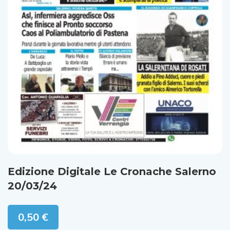
Edizione Digitale Le Cronache Salerno
20/03/24
0,50
€