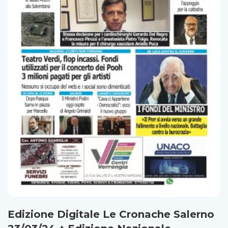
Edizione Digitale Le Cronache Salerno
23/03/24 + Edizione Nazionale