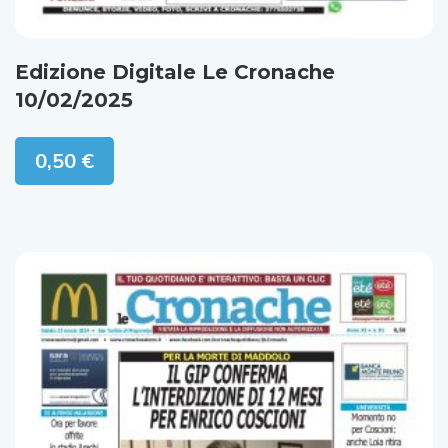
Edizione Digitale Le Cronache
10/02/2025
0,50
€