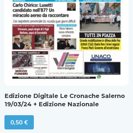
Edizione Digitale Le Cronache Salerno
19/03/24 + Edizione Nazionale
0,50
€