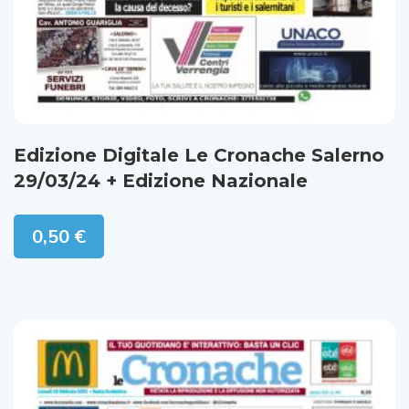
Edizione Digitale Le Cronache Salerno
29/03/24 + Edizione Nazionale
0,50
€