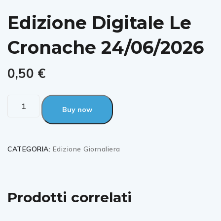
Edizione Digitale Le
Cronache 24/06/2026
0,50
€
Buy now
CATEGORIA:
Edizione Giornaliera
Prodotti correlati