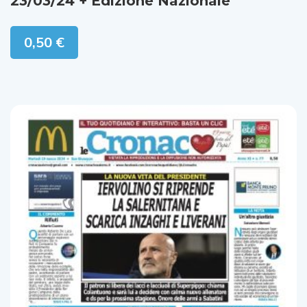
0,50
€