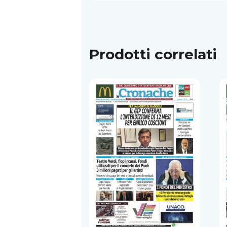
Prodotti correlati