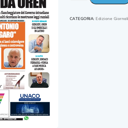
CATEGORIA:
Edizione Giornal