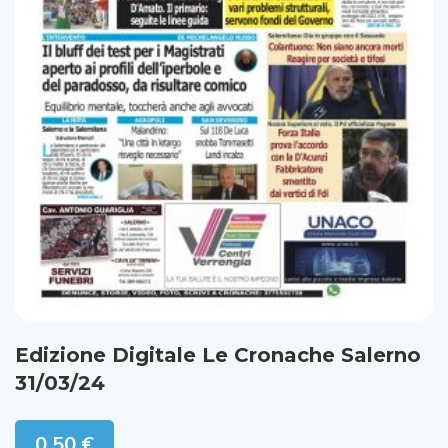
Edizione Digitale Le Cronache Salerno
31/03/24
0,50
€