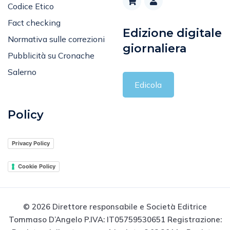
Codice Etico
Fact checking
Edizione digitale
Normativa sulle correzioni
giornaliera
Pubblicità su Cronache
Salerno
Edicola
Policy
Privacy Policy
Cookie Policy
© 2026 Direttore responsabile e Società Editrice
Tommaso D’Angelo P.IVA: IT05759530651 Registrazione: