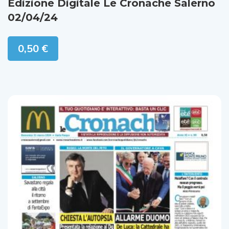
Edizione Digitale Le Cronache Salerno
02/04/24
0,50
€