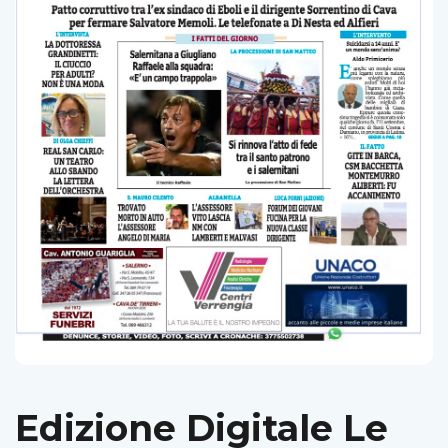
Edizione Digitale Le