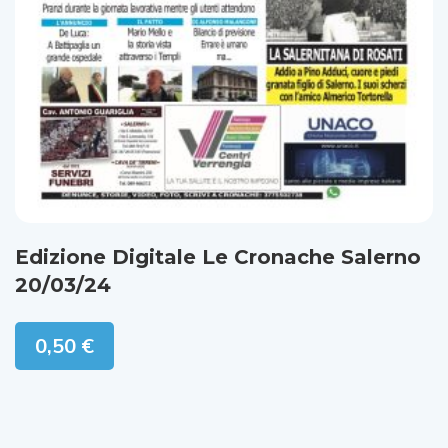
Edizione Digitale Le Cronache Salerno
20/03/24
0,50
€