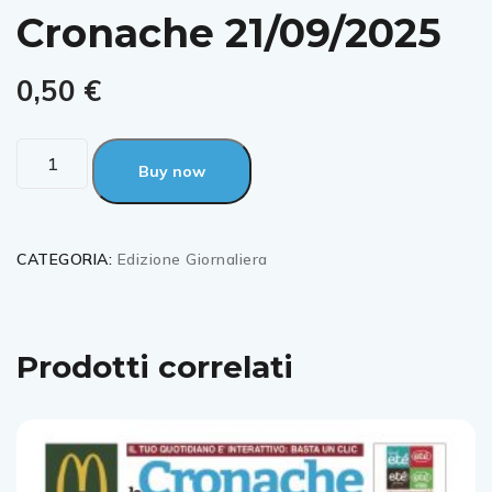
Cronache 21/09/2025
0,50
€
Buy now
CATEGORIA:
Edizione Giornaliera
Prodotti correlati