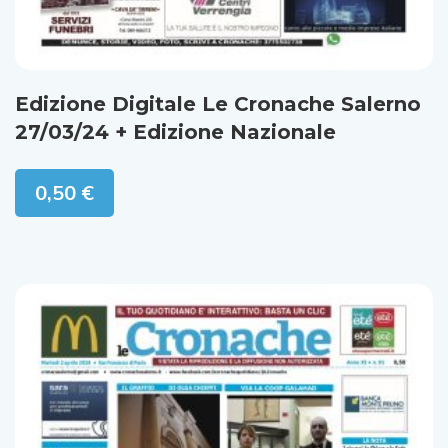
Edizione Digitale Le Cronache Salerno
27/03/24 + Edizione Nazionale
0,50
€