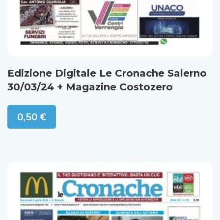
Edizione Digitale Le Cronache Salerno
30/03/24 + Magazine Costozero
0,50
€