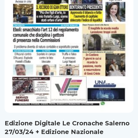
Edizione Digitale Le Cronache Salerno
27/03/24 + Edizione Nazionale