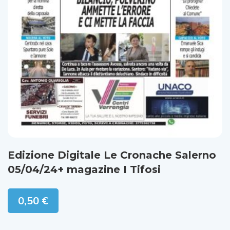
Edizione Digitale Le Cronache Salerno
05/04/24+ magazine I Tifosi
0,50
€