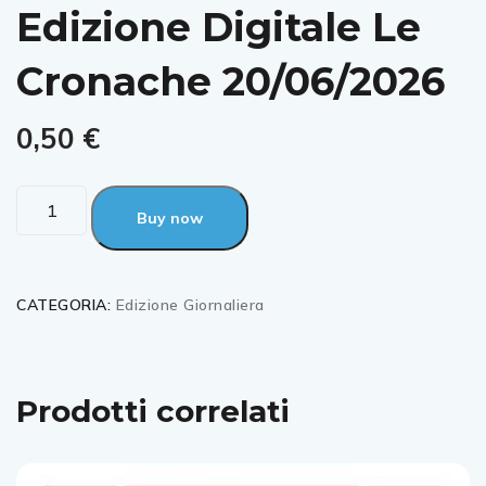
Edizione Digitale Le
Cronache 20/06/2026
0,50
€
Buy now
CATEGORIA:
Edizione Giornaliera
Prodotti correlati