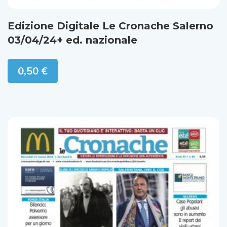
Edizione Digitale Le Cronache Salerno
03/04/24+ ed. nazionale
0,50
€