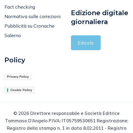
Codice Etico
Fact checking
Edizione digitale
Normativa sulle correzioni
giornaliera
Pubblicità su Cronache
Salerno
Edicola
Policy
Privacy Policy
Cookie Policy
© 2026 Direttore responsabile e Società Editrice
Tommaso D’Angelo P.IVA: IT05759530651 Registrazione: