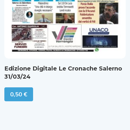
Edizione Digitale Le Cronache Salerno
31/03/24
0,50
€