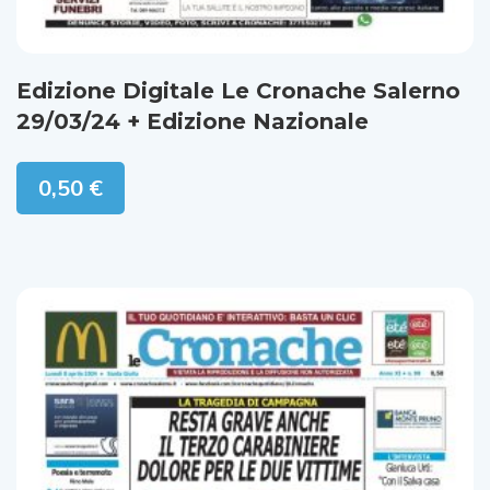
Edizione Digitale Le Cronache Salerno
29/03/24 + Edizione Nazionale
0,50
€