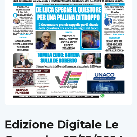
Edizione Digitale Le