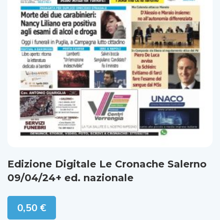
Edizione Digitale Le Cronache Salerno
09/04/24+ ed. nazionale
0,50
€