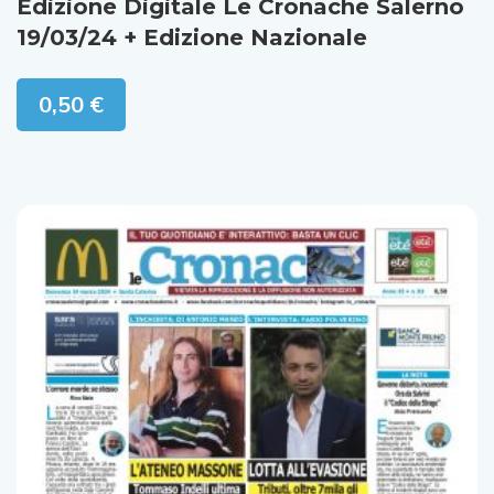
Edizione Digitale Le Cronache Salerno
19/03/24 + Edizione Nazionale
0,50
€