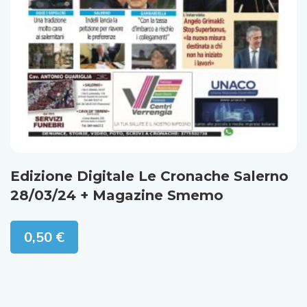
Edizione Digitale Le Cronache Salerno
28/03/24 + Magazine Smemo
0,50
€