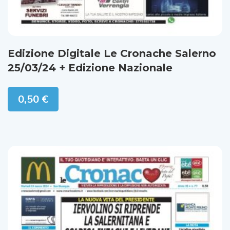
Edizione Digitale Le Cronache Salerno
25/03/24 + Edizione Nazionale
0,50
€