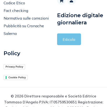
Codice Etico
Fact checking
Edizione digitale
Normativa sulle correzioni
giornaliera
Pubblicità su Cronache
Salerno
Edicola
Policy
Privacy Policy
Cookie Policy
© 2026 Direttore responsabile e Società Editrice
Tommaso D’Angelo P.IVA: IT05759530651 Registrazione: