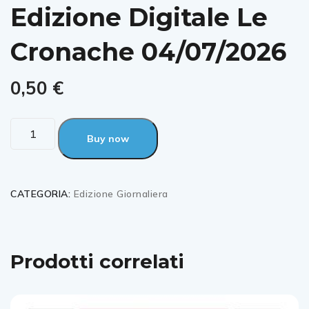
Edizione Digitale Le
Cronache 04/07/2026
0,50
€
Buy now
CATEGORIA:
Edizione Giornaliera
Prodotti correlati