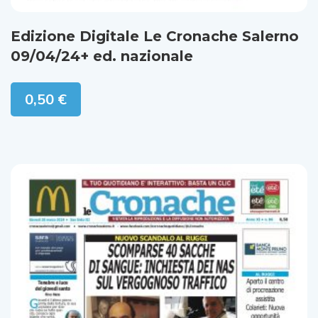
Edizione Digitale Le Cronache Salerno
09/04/24+ ed. nazionale
0,50
€