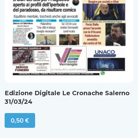
Edizione Digitale Le Cronache Salerno
31/03/24
0,50
€