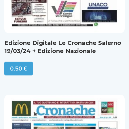
Edizione Digitale Le Cronache Salerno
19/03/24 + Edizione Nazionale
0,50
€