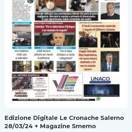
Edizione Digitale Le Cronache Salerno
28/03/24 + Magazine Smemo