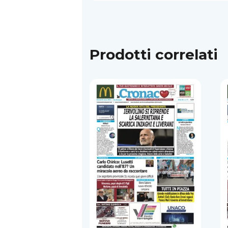
Prodotti correlati