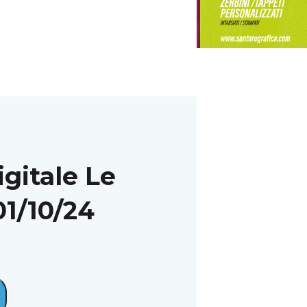
igitale Le
1/10/24