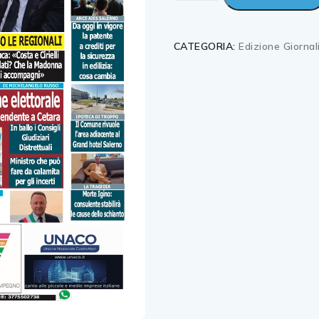
CATEGORIA:
Edizione Giornal